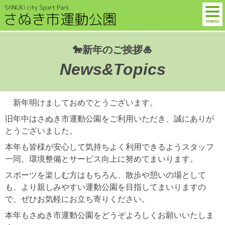
menu
🐎新年のご挨拶🎍
News&Topics
新年明けましておめでとうございます。
旧年中はさぬき市運動公園をご利用いただき、誠にありが
とうございました。
本年も皆様が安心して気持ちよく利用できるようスタッフ
一同、環境整備とサービス向上に努めてまいります。
スポーツを楽しむ方はもちろん、散歩や憩いの場として
も、より親しみやすい運動公園を目指してまいりますの
で、ぜひお気軽にお立ち寄りください。
本年もさぬき市運動公園をどうぞよろしくお願いいたしま