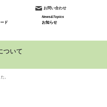
お問い合わせ
News&Topics
ロード
お知らせ
について
した。